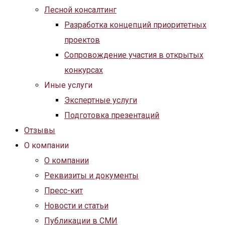
Лесной консалтинг
Разработка концепций приоритетных
проектов
Сопровождение участия в открытых
конкурсах
Иные услуги
Экспертные услуги
Подготовка презентаций
Отзывы
О компании
О компании
Реквизиты и документы
Пресс-кит
Новости и статьи
Публикации в СМИ