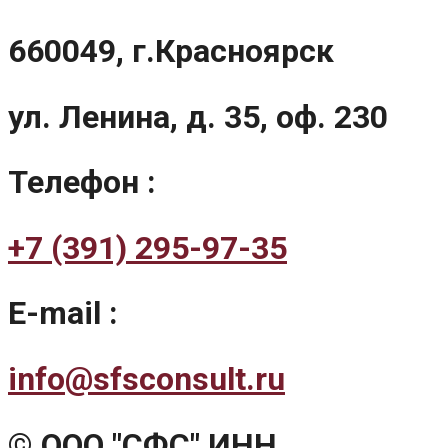
660049, г.Красноярск
ул. Ленина, д. 35, оф. 230
Телефон :
+7 (391) 295-97-35
E-mail :
info@sfsconsult.ru
© ООО "СФС" ИНН