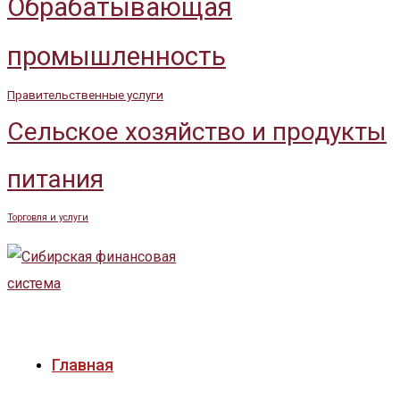
Обрабатывающая
промышленность
Правительственные услуги
Сельское хозяйство и продукты
питания
Торговля и услуги
Главная