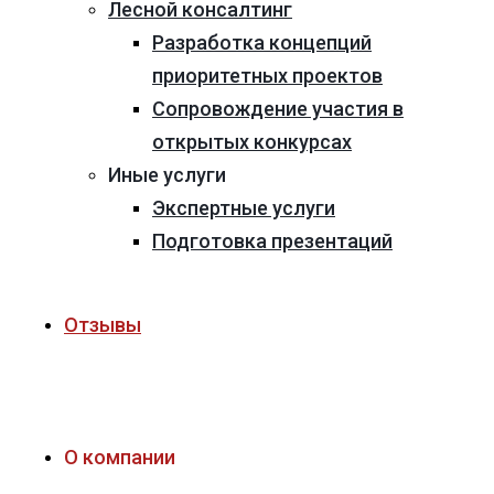
Лесной консалтинг
Разработка концепций
приоритетных проектов
Сопровождение участия в
открытых конкурсах
Иные услуги
Экспертные услуги
Подготовка презентаций
Отзывы
О компании