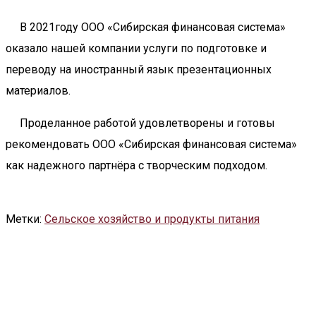
В 2021году ООО «Сибирская финансовая система»
оказало нашей компании услуги по подготовке и
переводу на иностранный язык презентационных
материалов.
Проделанное работой удовлетворены и готовы
рекомендовать ООО «Сибирская финансовая система»
как надежного партнёра с творческим подходом.
Метки:
Сельское хозяйство и продукты питания