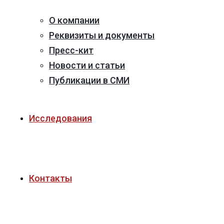
О компании
Реквизиты и документы
Пресс-кит
Новости и статьи
Публикации в СМИ
Исследования
Контакты