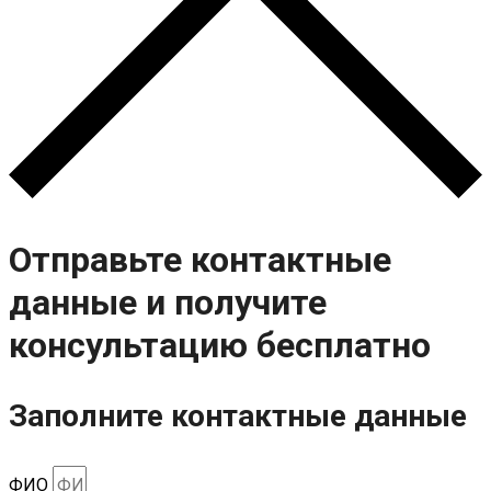
Отправьте контактные
данные и получите
консультацию бесплатно
Заполните контактные данные
ФИО