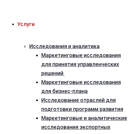
Услуги
Исследования и аналитика
Маркетинговые исследования
для принятия управленческих
решений
Маркетинговые исследования
для бизнес-плана
Исследование отраслей для
подготовки программ развития
Маркетинговые и аналитические
исследования экспортных