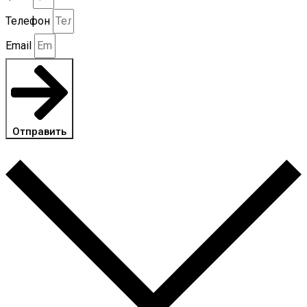
Телефон
Email
Отправить