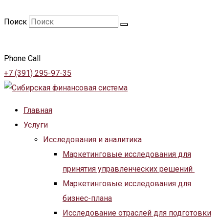
Поиск
Phone Call
+7 (391) 295-97-35
Главная
Услуги
Исследования и аналитика
Маркетинговые исследования для
принятия управленческих решений
Маркетинговые исследования для
бизнес-плана
Исследование отраслей для подготовки