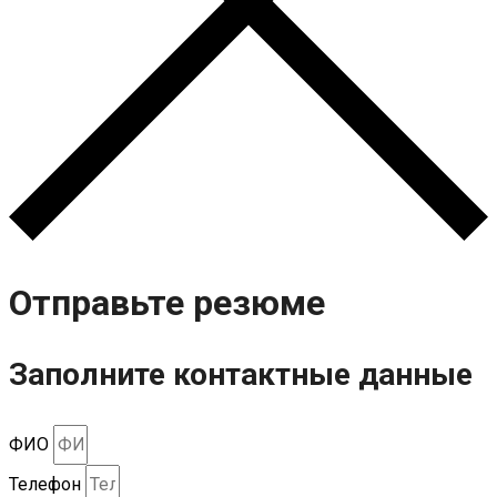
Отправьте резюме
Заполните контактные данные
ФИО
Телефон