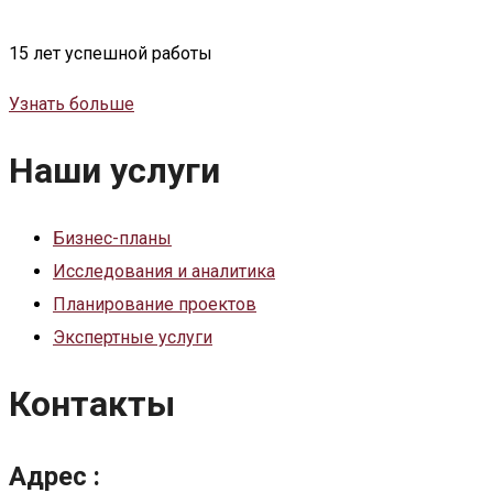
15 лет успешной работы
Узнать больше
Наши услуги
Бизнес-планы
Исследования и аналитика
Планирование проектов
Экспертные услуги
Контакты
Адрес :