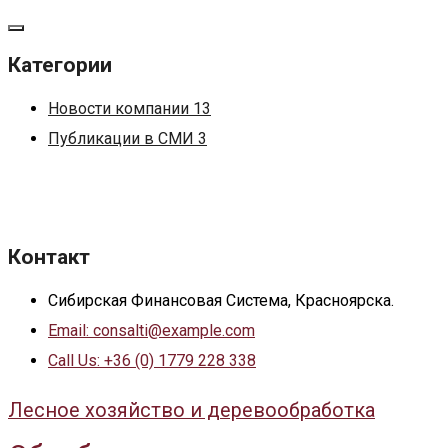
Категории
Новости компании
13
Публикации в СМИ
3
Контакт
Сибирская Финансовая Система, Красноярскa.
Email: consalti@example.com
Call Us: +36 (0) 1779 228 338
Лесное хозяйство и деревообработка